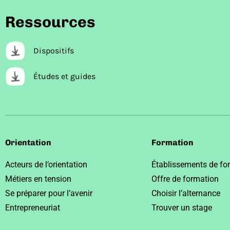
Ressources
Dispositifs
Études et guides
Orientation
Formation
Acteurs de l’orientation
Établissements de fo
Métiers en tension
Offre de formation
Se préparer pour l’avenir
Choisir l’alternance
Entrepreneuriat
Trouver un stage