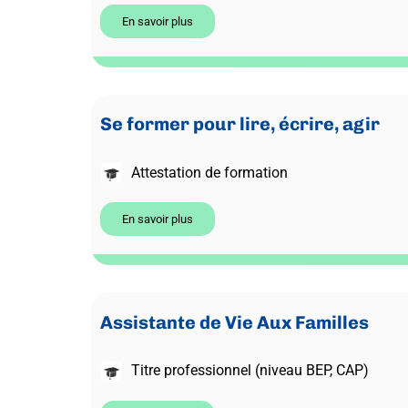
En savoir plus
Se former pour lire, écrire, agir
Attestation de formation
En savoir plus
Assistante de Vie Aux Familles
Titre professionnel (niveau BEP, CAP)