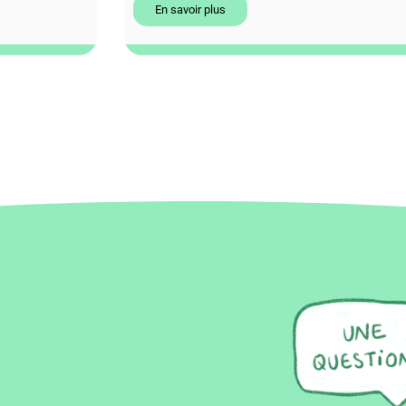
En savoir plus