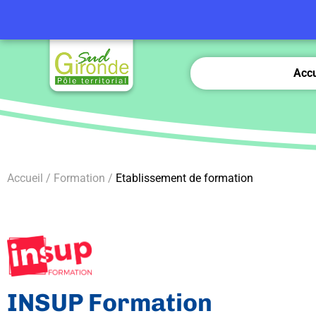
Accu
Accueil / Formation /
Etablissement de formation
INSUP Formation