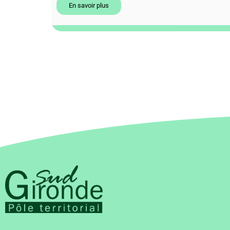
En savoir plus