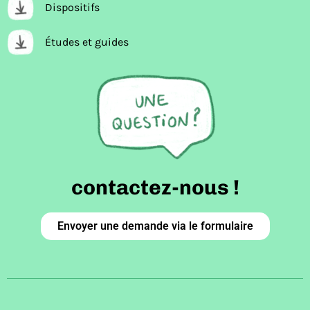
Dispositifs
Études et guides
contactez-nous !
Envoyer une demande via le formulaire