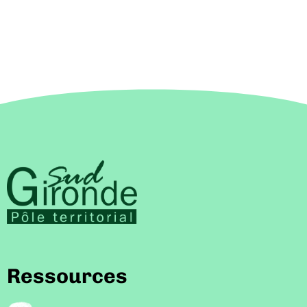
Ressources