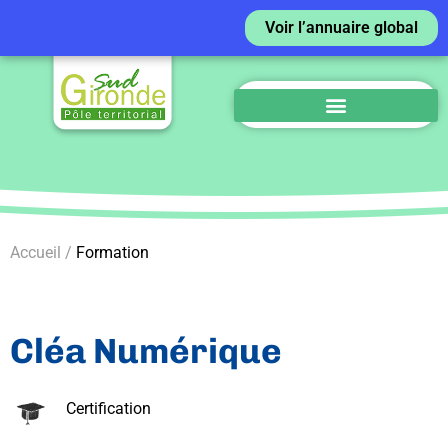
Voir l’annuaire global
Accueil /
Formation
Cléa Numérique
Certification