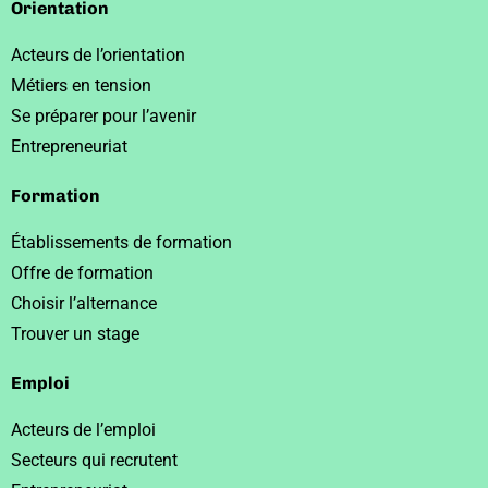
Orientation
Acteurs de l’orientation
Métiers en tension
Se préparer pour l’avenir
Entrepreneuriat
Formation
Établissements de formation
Offre de formation
Choisir l’alternance
Trouver un stage
Emploi
Acteurs de l’emploi
Secteurs qui recrutent