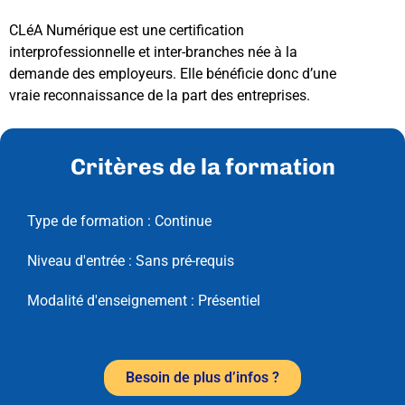
CLéA Numérique est une certification
interprofessionnelle et inter-branches née à la
demande des employeurs. Elle bénéficie donc d’une
vraie reconnaissance de la part des entreprises.
Critères de la formation
Type de formation :
Continue
Niveau d'entrée :
Sans pré-requis
Modalité d'enseignement :
Présentiel
Besoin de plus d’infos ?