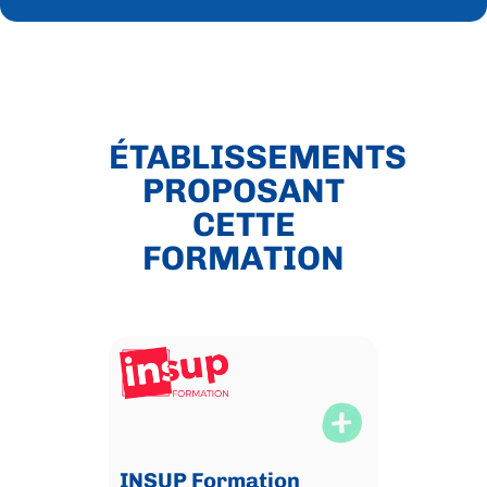
ÉTABLISSEMENTS
PROPOSANT
CETTE
FORMATION
INSUP Formation