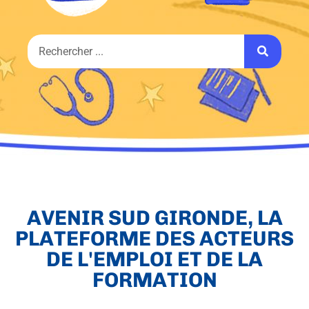
AVENIR SUD GIRONDE, LA
PLATEFORME DES ACTEURS
DE L'EMPLOI ET DE LA
FORMATION