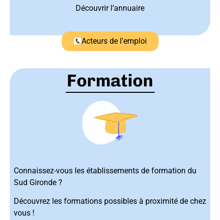
Découvrir l’annuaire
Acteurs de l'emploi
Formation
Connaissez-vous les établissements de formation du
Sud Gironde ?
Découvrez les formations possibles à proximité de chez
vous !