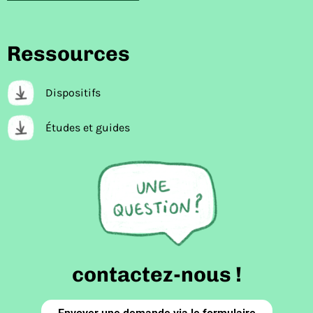
Ressources
Dispositifs
Études et guides
contactez-nous !