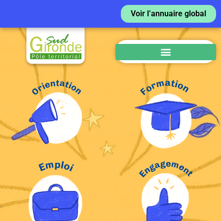
Voir l’annuaire global