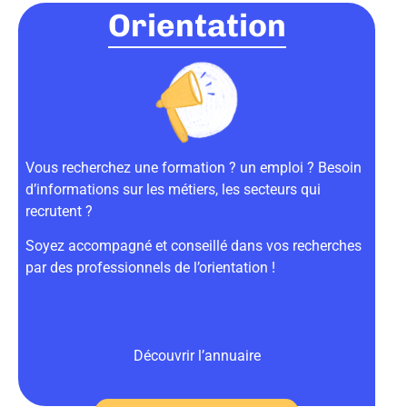
Orientation
Vous recherchez une formation ? un emploi ? Besoin
d’informations sur les métiers, les secteurs qui
recrutent ?
Soyez accompagné et conseillé dans vos recherches
par des professionnels de l’orientation !
Découvrir l’annuaire