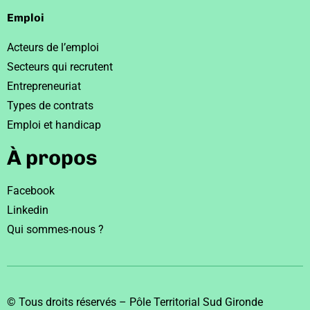
Emploi
Acteurs de l’emploi
Secteurs qui recrutent
Entrepreneuriat
Types de contrats
Emploi et handicap
À propos
Facebook
Linkedin
Qui sommes-nous ?
© Tous droits réservés – Pôle Territorial Sud Gironde