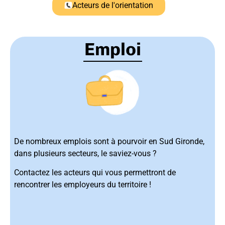
Acteurs de l'orientation
Emploi
De nombreux emplois sont à pourvoir en Sud Gironde,
dans plusieurs secteurs, le saviez-vous ?
Contactez les acteurs qui vous permettront de
rencontrer les employeurs du territoire !