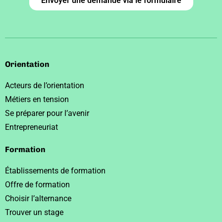
Envoyer une demande via le formulaire
Orientation
Acteurs de l’orientation
Métiers en tension
Se préparer pour l’avenir
Entrepreneuriat
Formation
Établissements de formation
Offre de formation
Choisir l’alternance
Trouver un stage