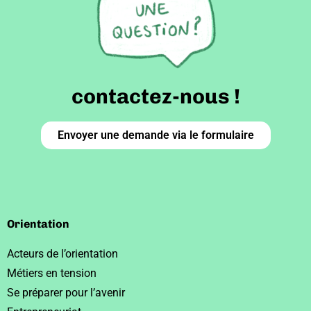
contactez-nous !
Envoyer une demande via le formulaire
Orientation
Acteurs de l’orientation
Métiers en tension
Se préparer pour l’avenir