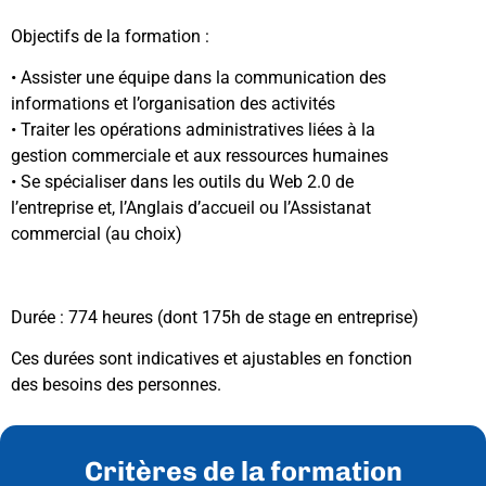
Objectifs de la formation :
• Assister une équipe dans la communication des
informations et l’organisation des activités
• Traiter les opérations administratives liées à la
gestion commerciale et aux ressources humaines
• Se spécialiser dans les outils du Web 2.0 de
l’entreprise et, l’Anglais d’accueil ou l’Assistanat
commercial (au choix)
Durée : 774 heures (dont 175h de stage en entreprise)
Ces durées sont indicatives et ajustables en fonction
des besoins des personnes.
Critères de la formation