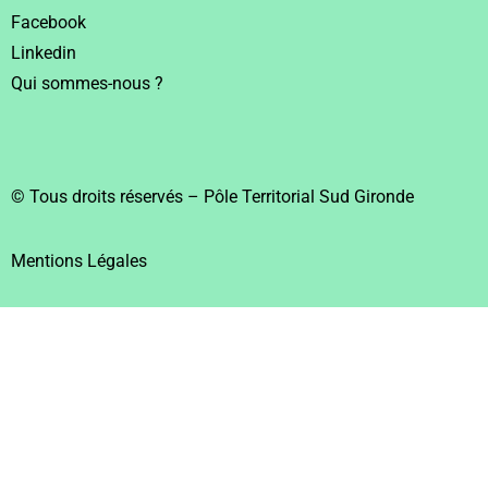
Facebook
Linkedin
Qui sommes-nous ?
© Tous droits réservés – Pôle Territorial Sud Gironde
Mentions Légales