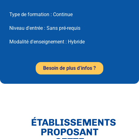
Type de formation :
Continue
Niveau d'entrée :
Sans pré-requis
Modalité d'enseignement :
Hybride
Besoin de plus d’infos ?
ÉTABLISSEMENTS
PROPOSANT