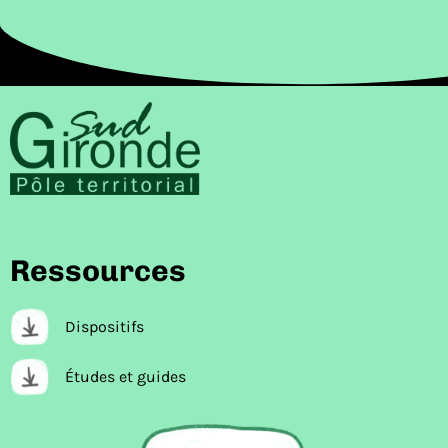
Ressources
Dispositifs
Études et guides