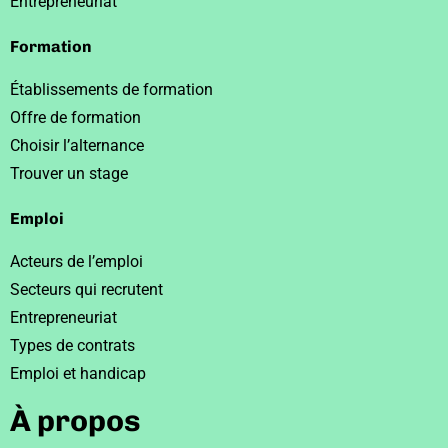
Entrepreneuriat
Formation
Établissements de formation
Offre de formation
Choisir l’alternance
Trouver un stage
Emploi
Acteurs de l’emploi
Secteurs qui recrutent
Entrepreneuriat
Types de contrats
Emploi et handicap
À propos