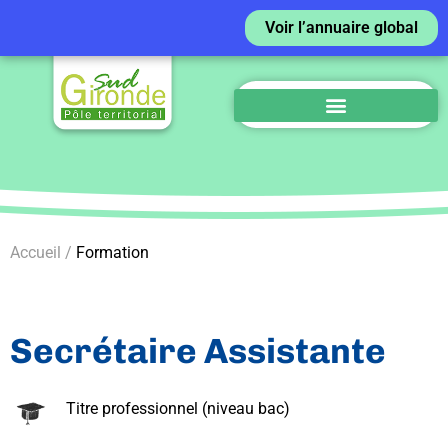
Voir l’annuaire global
Accueil /
Formation
Secrétaire Assistante
Titre professionnel (niveau bac)