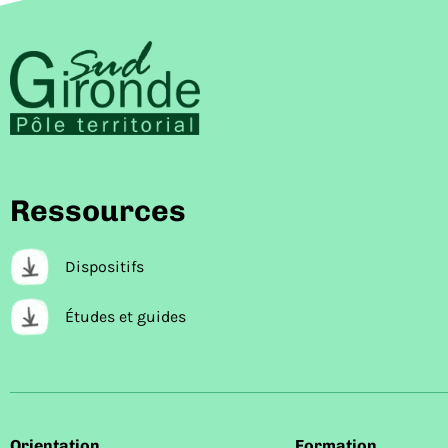
Ressources
Dispositifs
Études et guides
Orientation
Formation