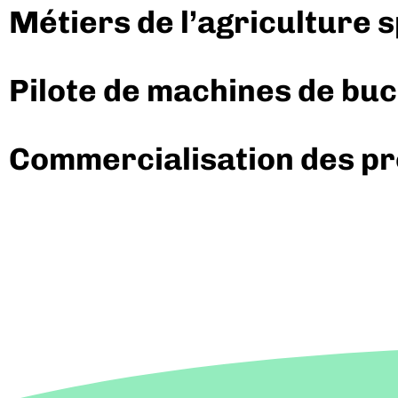
Métiers de l’agriculture 
Pilote de machines de b
Commercialisation des prod