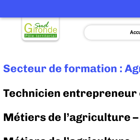
Accu
Secteur de formation : Agr
Technicien entrepreneur 
Métiers de l’agriculture –