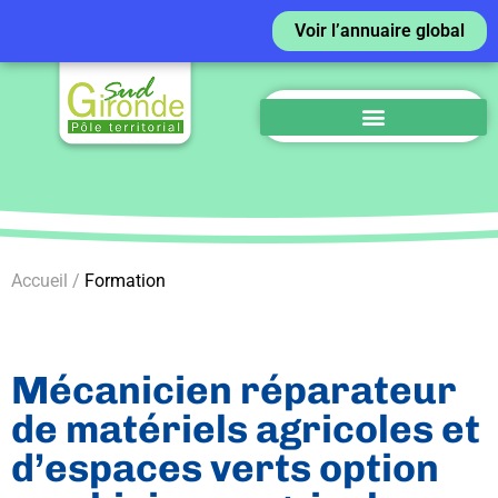
Voir l’annuaire global
Accueil /
Formation
Mécanicien réparateur
de matériels agricoles et
d’espaces verts option