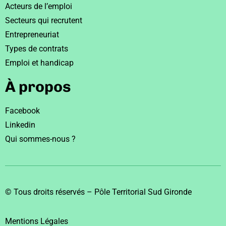
Acteurs de l’emploi
Secteurs qui recrutent
Entrepreneuriat
Types de contrats
Emploi et handicap
À propos
Facebook
Linkedin
Qui sommes-nous ?
© Tous droits réservés – Pôle Territorial Sud Gironde
Mentions Légales