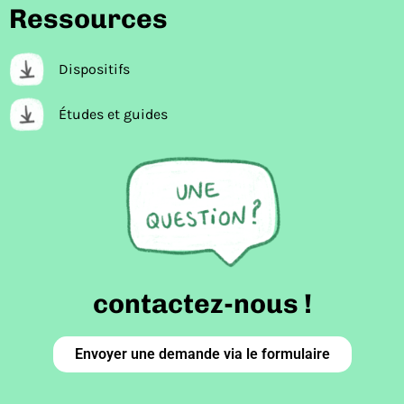
Ressources
Dispositifs
Études et guides
contactez-nous !
Envoyer une demande via le formulaire