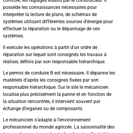
contrôle, les réglages établis par le constructeur. Il
possède les connaissances nécessaires pour
interpréter la lecture de plans, de schémas de
systèmes utilisant différentes sources d’énergie pour
effectuer la réparation ou le dépannage de ces
systèmes.
Il exécute les opérations à partir d’un ordre de
réparation sur lequel sont consignés les travaux à
réaliser, définis par son responsable hiérarchique.
Le permis de conduire B est nécessaire. Il dépanne les
matériels d’après les consignes fixées par son
responsable hiérarchique. Sur le site le mécanicien
localise plus précisément la panne et en fonction de
la situation rencontrée, il intervient souvent par
échange d’organes ou de composants.
Le mécanicien s’adapte à l’environnement
professionnel du monde agricole. La saisonnalité des