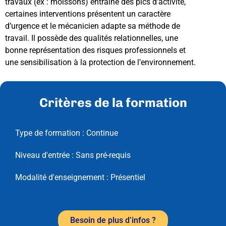
travaux (ex : moissons) entraîne des pics d’activité,
certaines interventions présentent un caractère
d’urgence et le mécanicien adapte sa méthode de
travail. Il possède des qualités relationnelles, une
bonne représentation des risques professionnels et
une sensibilisation à la protection de l’environnement.
Critères de la formation
Type de formation :
Continue
Niveau d'entrée :
Sans pré-requis
Modalité d'enseignement :
Présentiel
Besoin de plus d’infos ?