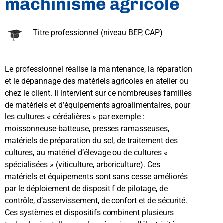
machinisme agricole
Titre professionnel (niveau BEP, CAP)
Le professionnel réalise la maintenance, la réparation
et le dépannage des matériels agricoles en atelier ou
chez le client. Il intervient sur de nombreuses familles
de matériels et d’équipements agroalimentaires, pour
les cultures « céréalières » par exemple :
moissonneuse-batteuse, presses ramasseuses,
matériels de préparation du sol, de traitement des
cultures, au matériel d’élevage ou de cultures «
spécialisées » (viticulture, arboriculture). Ces
matériels et équipements sont sans cesse améliorés
par le déploiement de dispositif de pilotage, de
contrôle, d’asservissement, de confort et de sécurité.
Ces systèmes et dispositifs combinent plusieurs