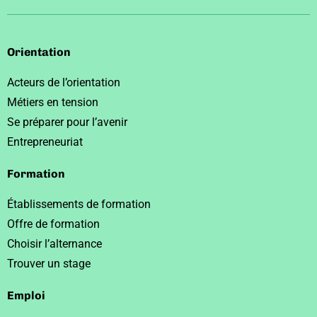
Orientation
Acteurs de l’orientation
Métiers en tension
Se préparer pour l’avenir
Entrepreneuriat
Formation
Établissements de formation
Offre de formation
Choisir l’alternance
Trouver un stage
Emploi