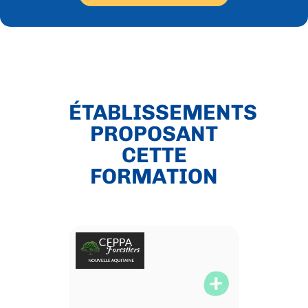
ÉTABLISSEMENTS
PROPOSANT
CETTE
FORMATION