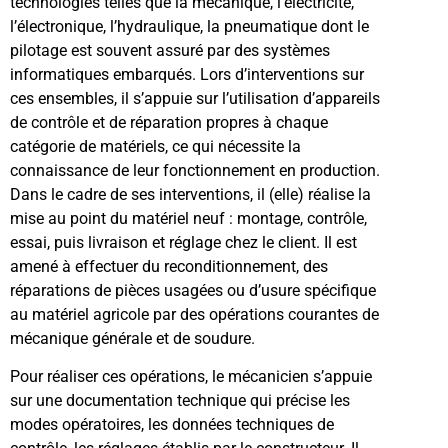
technologies telles que la mécanique, l’électricité,
l’électronique, l’hydraulique, la pneumatique dont le
pilotage est souvent assuré par des systèmes
informatiques embarqués. Lors d’interventions sur
ces ensembles, il s’appuie sur l’utilisation d’appareils
de contrôle et de réparation propres à chaque
catégorie de matériels, ce qui nécessite la
connaissance de leur fonctionnement en production.
Dans le cadre de ses interventions, il (elle) réalise la
mise au point du matériel neuf : montage, contrôle,
essai, puis livraison et réglage chez le client. Il est
amené à effectuer du reconditionnement, des
réparations de pièces usagées ou d’usure spécifique
au matériel agricole par des opérations courantes de
mécanique générale et de soudure.
Pour réaliser ces opérations, le mécanicien s’appuie
sur une documentation technique qui précise les
modes opératoires, les données techniques de