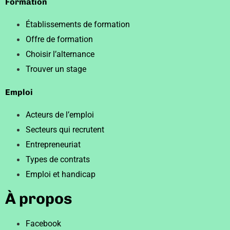
Formation
Établissements de formation
Offre de formation
Choisir l’alternance
Trouver un stage
Emploi
Acteurs de l’emploi
Secteurs qui recrutent
Entrepreneuriat
Types de contrats
Emploi et handicap
À propos
Facebook