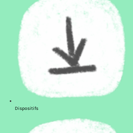
Dispositifs