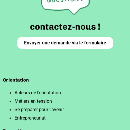
contactez-nous !
Envoyer une demande via le formulaire
Orientation
Acteurs de l’orientation
Métiers en tension
Se préparer pour l’avenir
Entrepreneuriat