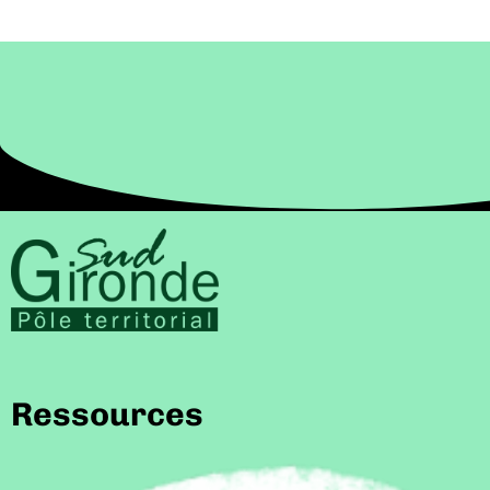
Ressources