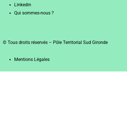
Linkedin
Qui sommes-nous ?
© Tous droits réservés – Pôle Territorial Sud Gironde
Mentions Légales