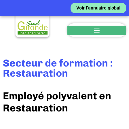
Voir l’annuaire global
Secteur de formation :
Restauration
Employé polyvalent en
Restauration