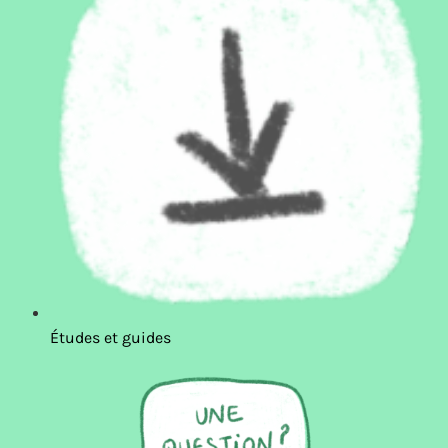
Études et guides