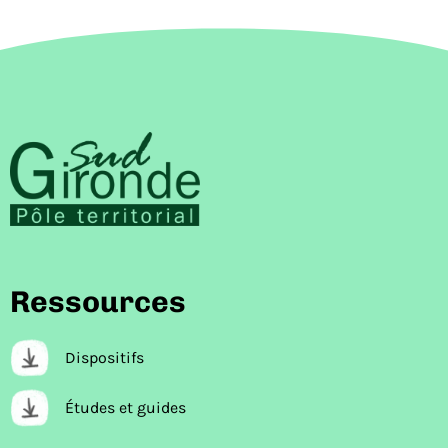
Ressources
Dispositifs
Études et guides