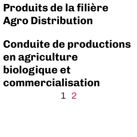
Produits de la filière
Agro Distribution
Conduite de productions
en agriculture
biologique et
commercialisation
1
2