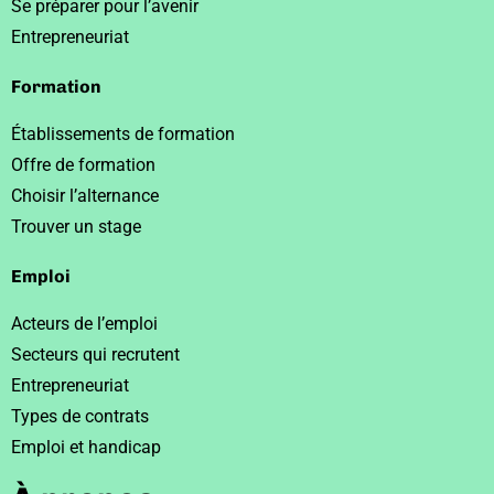
Se préparer pour l’avenir
Entrepreneuriat
Formation
Établissements de formation
Offre de formation
Choisir l’alternance
Trouver un stage
Emploi
Acteurs de l’emploi
Secteurs qui recrutent
Entrepreneuriat
Types de contrats
Emploi et handicap