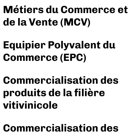
Métiers du Commerce et
de la Vente (MCV)
Equipier Polyvalent du
Commerce (EPC)
Commercialisation des
produits de la filière
vitivinicole
Commercialisation des