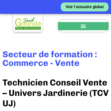
Voir l’annuaire global
Secteur de formation :
Commerce - Vente
Technicien Conseil Vente
– Univers Jardinerie (TCV
UJ)