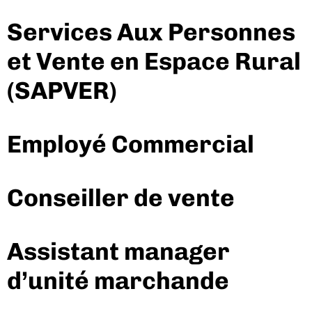
Services Aux Personnes
et Vente en Espace Rural
(SAPVER)
Employé Commercial
Conseiller de vente
Assistant manager
d’unité marchande