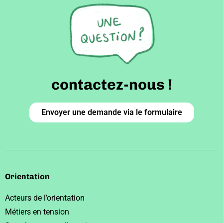
contactez-nous !
Envoyer une demande via le formulaire
Orientation
Acteurs de l’orientation
Métiers en tension