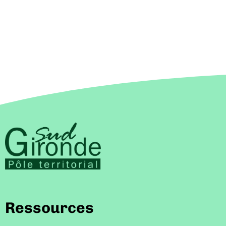
Ressources