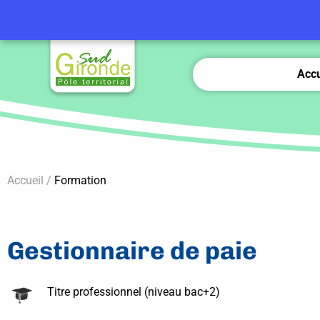
Accu
Accueil /
Formation
Gestionnaire de paie
Titre professionnel (niveau bac+2)