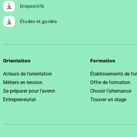
Dispositifs
Études et guides
Orientation
Formation
Acteurs de l’orientation
Établissements de fo
Métiers en tension
Offre de formation
Se préparer pour l’avenir
Choisir l’alternance
Entrepreneuriat
Trouver un stage