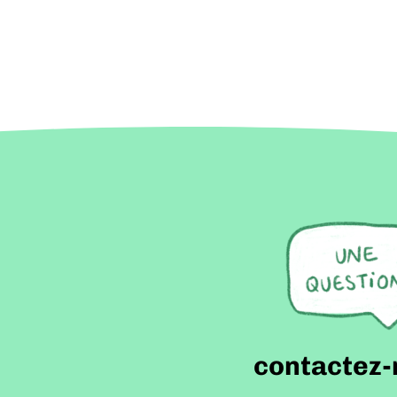
contactez-