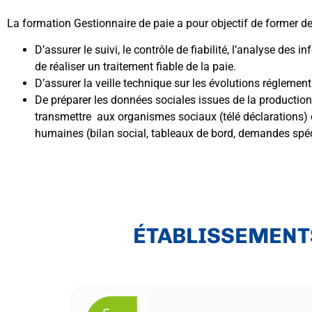
La formation Gestionnaire de paie a pour objectif de former d
D’assurer le suivi, le contrôle de fiabilité, l’analyse des 
de réaliser un traitement fiable de la paie.
D’assurer la veille technique sur les évolutions réglement
De préparer les données sociales issues de la production 
transmettre aux organismes sociaux (télé déclarations) 
humaines (bilan social, tableaux de bord, demandes spé
ÉTABLISSEMENT