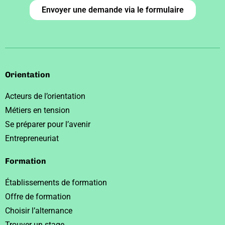
Envoyer une demande via le formulaire
Orientation
Acteurs de l’orientation
Métiers en tension
Se préparer pour l’avenir
Entrepreneuriat
Formation
Établissements de formation
Offre de formation
Choisir l’alternance
Trouver un stage