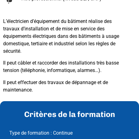
L’électricien d’équipement du bâtiment réalise des
travaux d’installation et de mise en service des
équipements électriques dans des bâtiments à usage
domestique, tertiaire et industriel selon les règles de
sécurité.
Il peut câbler et raccorder des installations très basse
tension (téléphonie, informatique, alarmes…).
Il peut effectuer des travaux de dépannage et de
maintenance.
Critères de la formation
Type de formation :
Continue