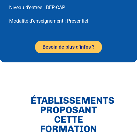
Niveau d'entrée :
BEP-CAP
Modalité d'enseignement :
Présentiel
Besoin de plus d’infos ?
ÉTABLISSEMENTS
PROPOSANT
CETTE
FORMATION