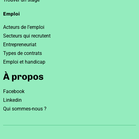
Emploi
Acteurs de l’emploi
Secteurs qui recrutent
Entrepreneuriat
Types de contrats
Emploi et handicap
À propos
Facebook
Linkedin
Qui sommes-nous ?