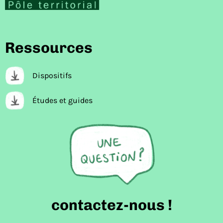
Ressources
Dispositifs
Études et guides
contactez-nous !