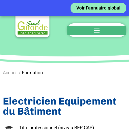
Voir l’annuaire global
Accueil /
Formation
Electricien Equipement
du Bâtiment
Titre professionnel (niveau BEP, CAP)