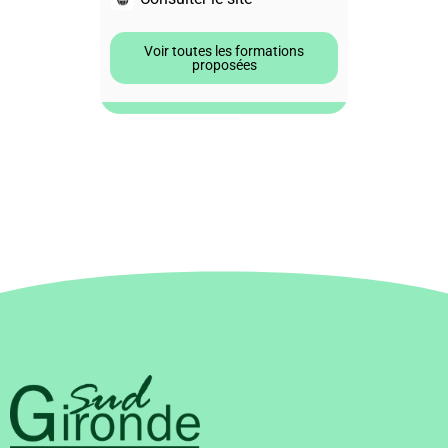
Voir toutes les formations
proposées