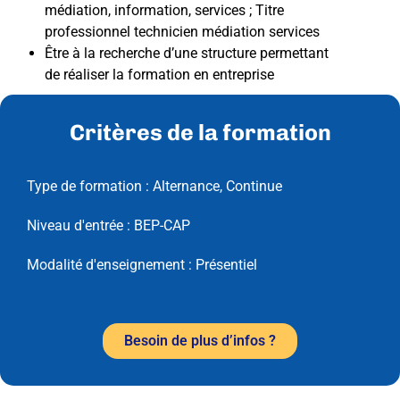
médiation, information, services ; Titre
professionnel technicien médiation services
Être à la recherche d’une structure permettant
de réaliser la formation en entreprise
Critères de la formation
Type de formation :
Alternance
,
Continue
Niveau d'entrée :
BEP-CAP
Modalité d'enseignement :
Présentiel
Besoin de plus d’infos ?