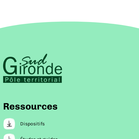
Ressources
Dispositifs