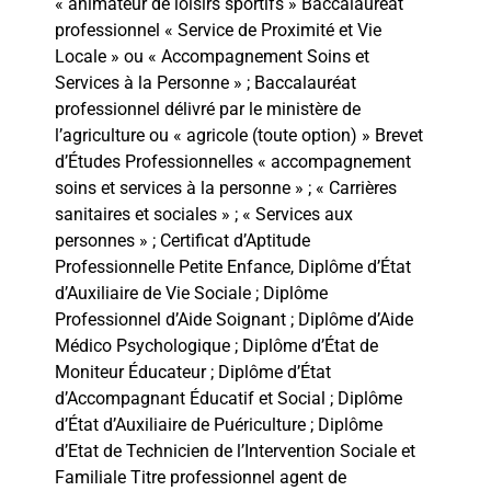
« animateur de loisirs sportifs » Baccalauréat
professionnel « Service de Proximité et Vie
Locale » ou « Accompagnement Soins et
Services à la Personne » ; Baccalauréat
professionnel délivré par le ministère de
l’agriculture ou « agricole (toute option) » Brevet
d’Études Professionnelles « accompagnement
soins et services à la personne » ; « Carrières
sanitaires et sociales » ; « Services aux
personnes » ; Certificat d’Aptitude
Professionnelle Petite Enfance, Diplôme d’État
d’Auxiliaire de Vie Sociale ; Diplôme
Professionnel d’Aide Soignant ; Diplôme d’Aide
Médico Psychologique ; Diplôme d’État de
Moniteur Éducateur ; Diplôme d’État
d’Accompagnant Éducatif et Social ; Diplôme
d’État d’Auxiliaire de Puériculture ; Diplôme
d’Etat de Technicien de l’Intervention Sociale et
Familiale Titre professionnel agent de