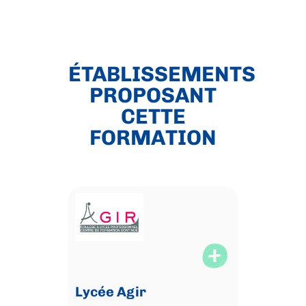
ÉTABLISSEMENTS
PROPOSANT
CETTE
FORMATION
Lycée Agir