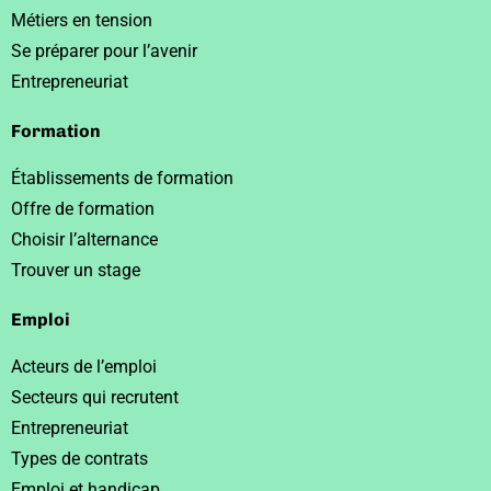
Métiers en tension
Se préparer pour l’avenir
Entrepreneuriat
Formation
Établissements de formation
Offre de formation
Choisir l’alternance
Trouver un stage
Emploi
Acteurs de l’emploi
Secteurs qui recrutent
Entrepreneuriat
Types de contrats
Emploi et handicap