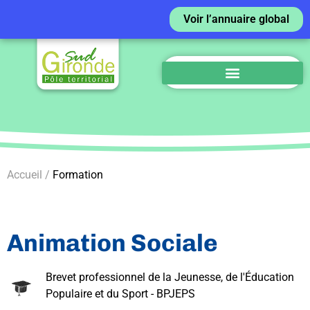
Voir l’annuaire global
Accueil /
Formation
Animation Sociale
Brevet professionnel de la Jeunesse, de l'Éducation
Populaire et du Sport - BPJEPS