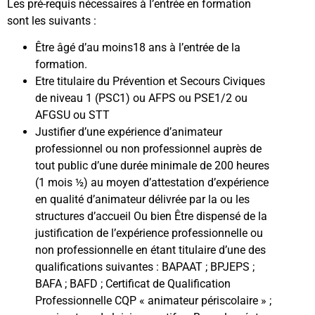
Les pré-requis nécessaires à l’entrée en formation
sont les suivants :
Être âgé d’au moins18 ans à l’entrée de la
formation.
Etre titulaire du Prévention et Secours Civiques
de niveau 1 (PSC1) ou AFPS ou PSE1/2 ou
AFGSU ou STT
Justifier d’une expérience d’animateur
professionnel ou non professionnel auprès de
tout public d’une durée minimale de 200 heures
(1 mois ½) au moyen d’attestation d’expérience
en qualité d’animateur délivrée par la ou les
structures d’accueil Ou bien Être dispensé de la
justification de l’expérience professionnelle ou
non professionnelle en étant titulaire d’une des
qualifications suivantes : BAPAAT ; BPJEPS ;
BAFA ; BAFD ; Certificat de Qualification
Professionnelle CQP « animateur périscolaire » ;