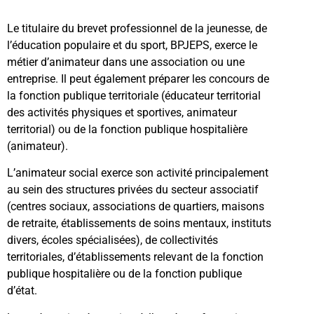
Le titulaire du brevet professionnel de la jeunesse, de
l’éducation populaire et du sport, BPJEPS, exerce le
métier d’animateur dans une association ou une
entreprise. Il peut également préparer les concours de
la fonction publique territoriale (éducateur territorial
des activités physiques et sportives, animateur
territorial) ou de la fonction publique hospitalière
(animateur).
L’animateur social exerce son activité principalement
au sein des structures privées du secteur associatif
(centres sociaux, associations de quartiers, maisons
de retraite, établissements de soins mentaux, instituts
divers, écoles spécialisées), de collectivités
territoriales, d’établissements relevant de la fonction
publique hospitalière ou de la fonction publique
d’état.