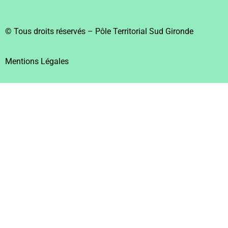
© Tous droits réservés – Pôle Territorial Sud Gironde
Mentions Légales