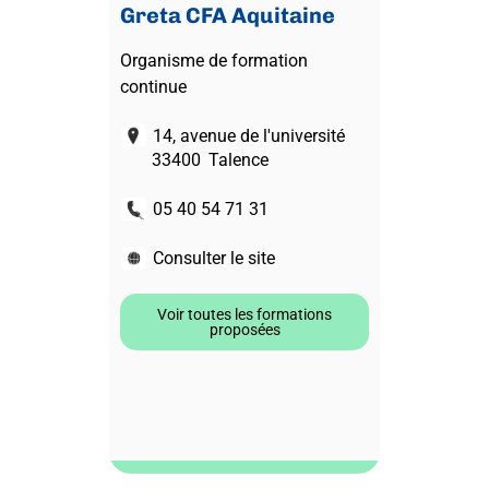
Greta CFA Aquitaine
Organisme de formation
continue
14, avenue de l'université
33400
Talence
05 40 54 71 31
Consulter le site
Voir toutes les formations
proposées