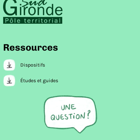
Ressources
Dispositifs
Études et guides