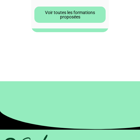
Voir toutes les formations
proposées