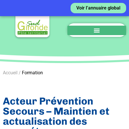
Voir l’annuaire global
Accueil /
Formation
Acteur Prévention
Secours – Maintien et
actualisation des