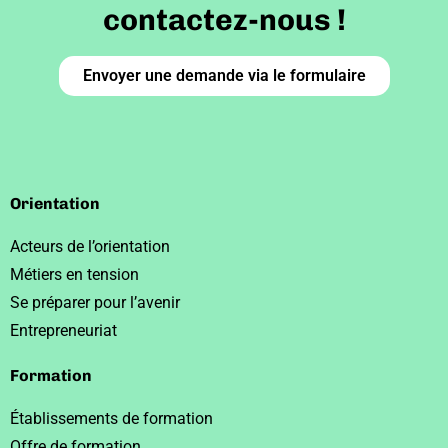
contactez-nous !
Envoyer une demande via le formulaire
Orientation
Acteurs de l’orientation
Métiers en tension
Se préparer pour l’avenir
Entrepreneuriat
Formation
Établissements de formation
Offre de formation