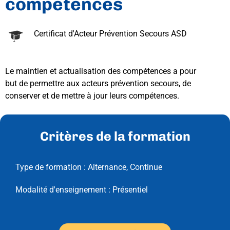
compétences
Certificat d'Acteur Prévention Secours ASD
Le maintien et actualisation des compétences a pour
but de permettre aux acteurs prévention secours, de
conserver et de mettre à jour leurs compétences.
Critères de la formation
Type de formation :
Alternance
,
Continue
Modalité d'enseignement :
Présentiel