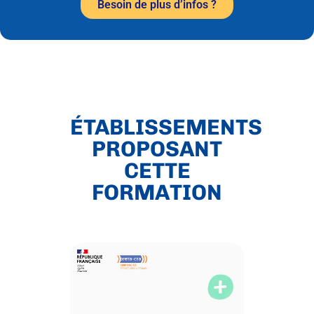
Besoin de plus d’infos ?
ÉTABLISSEMENTS
PROPOSANT
CETTE
FORMATION