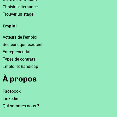
Choisir l’alternance
Trouver un stage
Emploi
Acteurs de l’emploi
Secteurs qui recrutent
Entrepreneuriat
Types de contrats
Emploi et handicap
À propos
Facebook
Linkedin
Qui sommes-nous ?