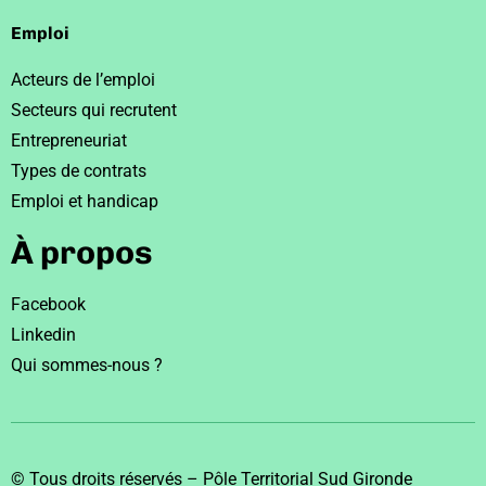
Emploi
Acteurs de l’emploi
Secteurs qui recrutent
Entrepreneuriat
Types de contrats
Emploi et handicap
À propos
Facebook
Linkedin
Qui sommes-nous ?
© Tous droits réservés – Pôle Territorial Sud Gironde