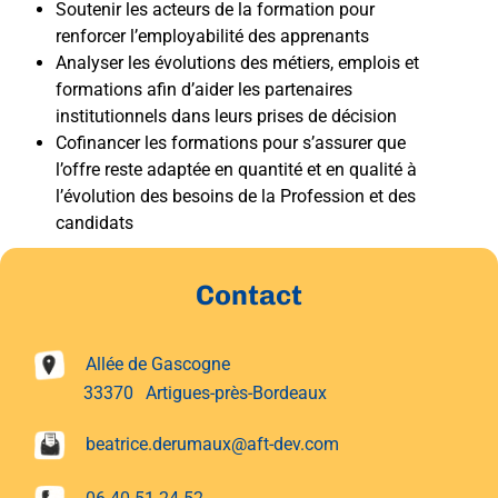
Soutenir les acteurs de la formation pour
renforcer l’employabilité des apprenants
Analyser les évolutions des métiers, emplois et
formations afin d’aider les partenaires
institutionnels dans leurs prises de décision
Cofinancer les formations pour s’assurer que
l’offre reste adaptée en quantité et en qualité à
l’évolution des besoins de la Profession et des
candidats
Contact
Allée de Gascogne
33370
Artigues-près-Bordeaux
beatrice.derumaux@aft-dev.com