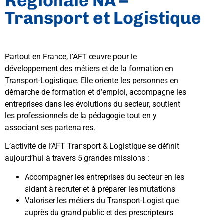
Régionale NA –
Transport et Logistique
Partout en France, l’AFT œuvre pour le
développement des métiers et de la formation en
Transport-Logistique. Elle oriente les personnes en
démarche de formation et d’emploi, accompagne les
entreprises dans les évolutions du secteur, soutient
les professionnels de la pédagogie tout en y
associant ses partenaires.
L’activité de l’AFT Transport & Logistique se définit
aujourd’hui à travers 5 grandes missions :
Accompagner les entreprises du secteur en les
aidant à recruter et à préparer les mutations
Valoriser les métiers du Transport-Logistique
auprès du grand public et des prescripteurs