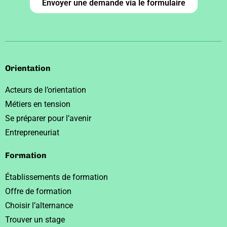
Envoyer une demande via le formulaire
Orientation
Acteurs de l’orientation
Métiers en tension
Se préparer pour l’avenir
Entrepreneuriat
Formation
Établissements de formation
Offre de formation
Choisir l’alternance
Trouver un stage