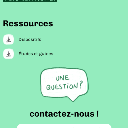
Ressources
Dispositifs
Études et guides
contactez-nous !