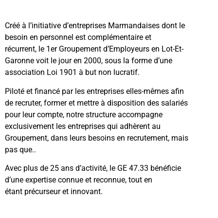
Créé à l’initiative d’entreprises Marmandaises dont le
besoin en personnel est complémentaire et
récurrent,
le 1er Groupement d’Employeurs en Lot-Et-
Garonne voit le jour en 2000, sous la forme d’une
association Loi 1901 à but non lucratif.
Piloté et financé par les entreprises elles-mêmes afin
de recruter, former et mettre à disposition des salariés
pour leur compte, notre structure accompagne
exclusivement les entreprises qui adhèrent au
Groupement, dans leurs besoins en recrutement, mais
pas que..
Avec plus de 25 ans d’activité, le GE 47.33 bénéficie
d’une expertise connue et reconnue, tout en
étant précurseur et innovant.