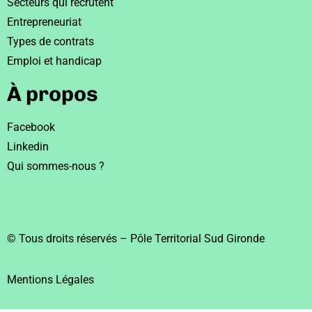
Secteurs qui recrutent
Entrepreneuriat
Types de contrats
Emploi et handicap
À propos
Facebook
Linkedin
Qui sommes-nous ?
© Tous droits réservés – Pôle Territorial Sud Gironde
Mentions Légales