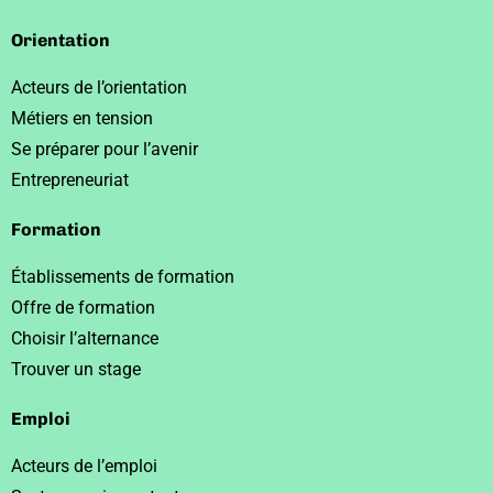
Orientation
Acteurs de l’orientation
Métiers en tension
Se préparer pour l’avenir
Entrepreneuriat
Formation
Établissements de formation
Offre de formation
Choisir l’alternance
Trouver un stage
Emploi
Acteurs de l’emploi