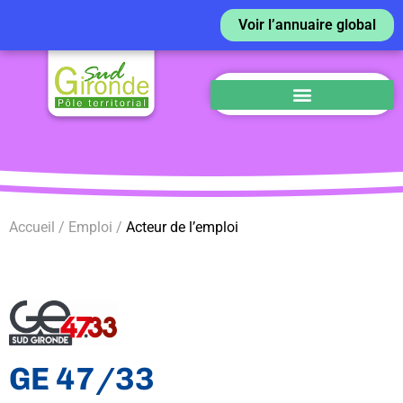
Voir l’annuaire global
Accueil / Emploi /
Acteur de l’emploi
GE 47/33