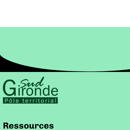
Ressources