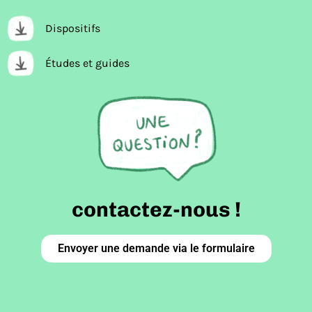
Dispositifs
Études et guides
contactez-nous !
Envoyer une demande via le formulaire